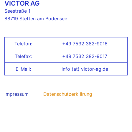
VICTOR AG
Seestraße 1
88719 Stetten am Bodensee
Telefon:
+49 7532 382-9016
Telefax:
+49 7532 382-9017
E-Mail:
info (at) victor-ag.de
Impressum
Datenschutzerklärung