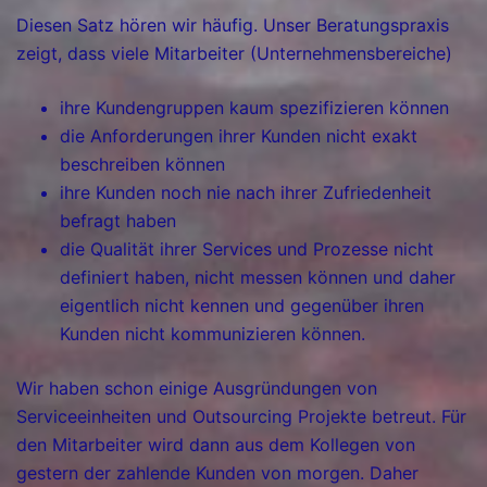
Diesen Satz hören wir häufig. Unser Beratungspraxis
zeigt, dass viele Mitarbeiter (Unternehmensbereiche)
ihre Kundengruppen kaum spezifizieren können
die Anforderungen ihrer Kunden nicht exakt
beschreiben können
ihre Kunden noch nie nach ihrer Zufriedenheit
befragt haben
die Qualität ihrer Services und Prozesse nicht
definiert haben, nicht messen können und daher
eigentlich nicht kennen und gegenüber ihren
Kunden nicht kommunizieren können.
Wir haben schon einige Ausgründungen von
Serviceeinheiten und Outsourcing Projekte betreut. Für
den Mitarbeiter wird dann aus dem Kollegen von
gestern der zahlende Kunden von morgen. Daher