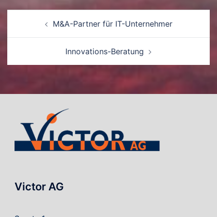
Beitrags-
M&A-Partner für IT-Unternehmer
Navigation
Innovations-Beratung
Victor AG