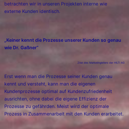
betrachten wir in unseren Projekten interne wie
externe Kunden identisch.
„Keiner kennt die Prozesse unserer Kunden so genau
wie Dr. Gaßner“
Zitat des Marketingleiters der HILTI AG
Erst wenn man die Prozesse seiner Kunden genau
kennt und versteht, kann man die eigenen
Kundenprozesse optimal auf Kundenzufriedenheit
ausrichten, ohne dabei die eigene Effizienz der
Prozesse zu gefährden. Meist wird der optimale
Prozess in Zusammenarbeit mit den Kunden erarbeitet.